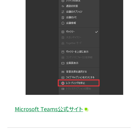
Microsoft Teams公式サイト