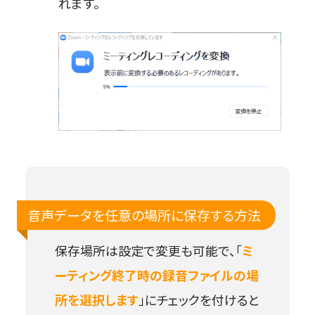
れます。
音声データを任意の場所に保存する方法
保存場所は設定で変更も可能で、「
ミ
ーティング終了時の録音ファイルの場
所を選択します
」にチェックを付けると