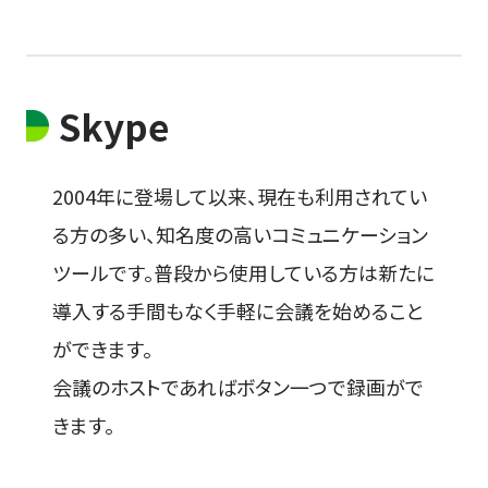
Skype
2004年に登場して以来、現在も利用されてい
る方の多い、知名度の高いコミュニケーション
ツールです。普段から使用している方は新たに
導入する手間もなく手軽に会議を始めること
ができます。
会議のホストであればボタン一つで録画がで
きます。