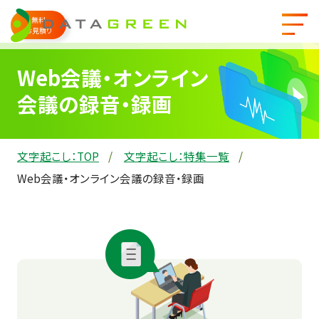
無料
お見積り
Web会議・オンライン
会議の録音・録画
文字起こし：TOP
文字起こし：特集一覧
Web会議・オンライン会議の録音・録画