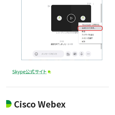
Skype公式サイト
Cisco Webex