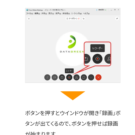
ボタンを押すとウインドウが開き「録画」ボ
タンが出てくるので、ボタンを押せば録画
が始まります。