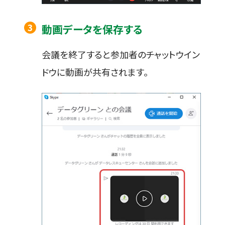
動画データを保存する
会議を終了すると参加者のチャットウイン
ドウに動画が共有されます。