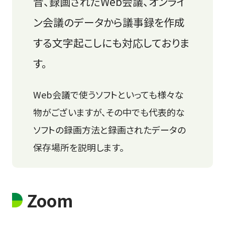
音、録画されたWeb会議、オンライ
ン会議のデータから議事録を作成
する文字起こしにも対応しておりま
す。
Web会議で使うソフトといっても様々な
物がございますが、
その中でも代表的な
ソフトの録画方法と録画されたデータの
保存場所を説明します。
Zoom