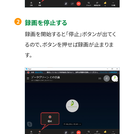
録画を停止する
録画を開始すると「停止」ボタンが出てく
るので、ボタンを押せば録画が止まりま
す。