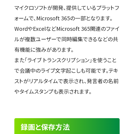
マイクロソフトが開発、提供しているプラットフ
ォームで、Microsoft 365の一部となります。
WordやExcelなどMicrosoft 365関連のファイ
ルが複数ユーザーで同時編集できるなどの共
有機能に強みがあります。
また「ライブ トランスクリプション」を使うこと
で会議中のライブ文字起こしも可能です。テキ
ストがリアルタイムで表示され、発言者の名前
やタイムスタンプも表示されます。
録画と保存方法