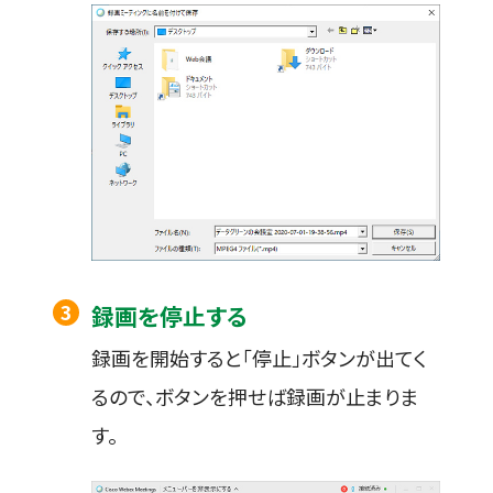
録画を停止する
録画を開始すると「停止」ボタンが出てく
るので、ボタンを押せば録画が止まりま
す。