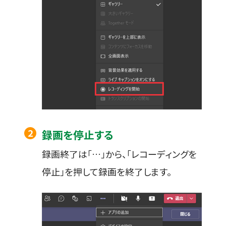
録画を停止する
録画終了は「…」から、「レコーディングを
停止」を押して録画を終了します。