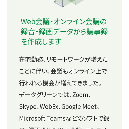
Web会議・オンライン会議の
録音・録画データから議事録
を作成します
在宅勤務、リモートワークが増えた
ことに伴い、会議もオンライン上で
行われる機会が増えてきました。
データグリーンでは、Zoom、
Skype、WebEx、Google Meet、
Microsoft Teamsなどのソフトで
録