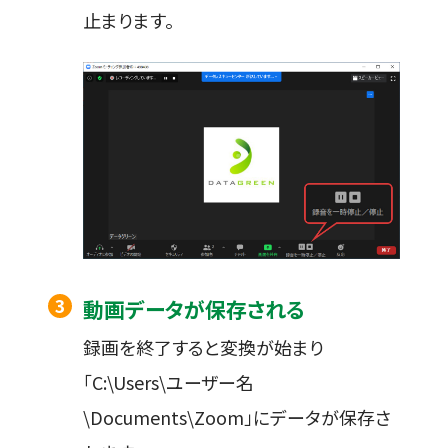
止まります。
動画データが保存される
録画を終了すると変換が始まり
「C:\Users\ユーザー名
\Documents\Zoom」にデータが保存さ