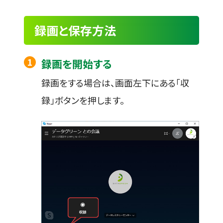
録画と保存方法
録画を開始する
録画をする場合は、画面左下にある「収
録」ボタンを押します。