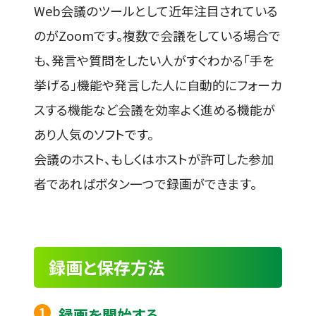
Web会議のツールとして近年注目されている
のがZoomです。複数で会議をしている場合で
も、発言や質問をしたい人がすぐわかる「手を
挙げる」機能や発言した人に自動的にフォーカ
スする機能など会議を効率よく進める機能が
あり人気のソフトです。
会議のホスト、もしくはホストが許可した参加
者であればボタン一つで録画ができます。
録画と保存方法
録画を開始する