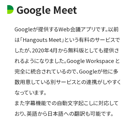
Google Meet
Googleが提供するWeb会議アプリです。以前
は「Hangouts Meet」という有料のサービスで
したが、2020年4月から無料版としても提供さ
れるようになりました。Google Workspace と
完全に統合されているので、Googleが他に多
数用意している別サービスとの連携がしやすく
なっています。
また字幕機能での自動文字起こしに対応して
おり、英語から日本語への翻訳も可能です。