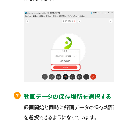
動画データの保存場所を選択する
録画開始と同時に録画データの保存場所
を選択できるようになっています。