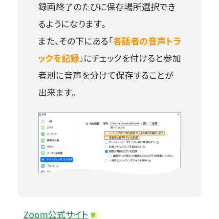
録画終了のたびに保存場所選択でき
るようになります。
また、その下にある「
各話者の音声トラ
ックを記録
」にチェックを付けると参加
者別に音声を分けて保存することが
出来ます。
Zoom公式サイト