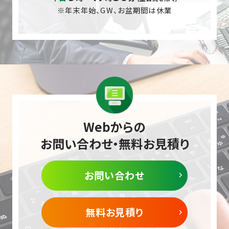
※年末年始、GW、お盆期間は休業
Webからの
お問い合わせ・無料お見積り
お問い合わせ
無料お見積り