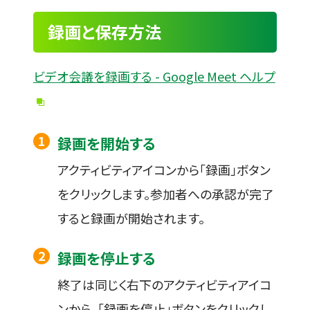
録画と保存方法
ビデオ会議を録画する - Google Meet ヘルプ
録画を開始する
アクティビティアイコンから「録画」ボタン
をクリックします。参加者への承認が完了
すると録画が開始されます。
録画を停止する
終了は同じく右下のアクティビティアイコ
ンから、「録画を停止」ボタンをクリックし