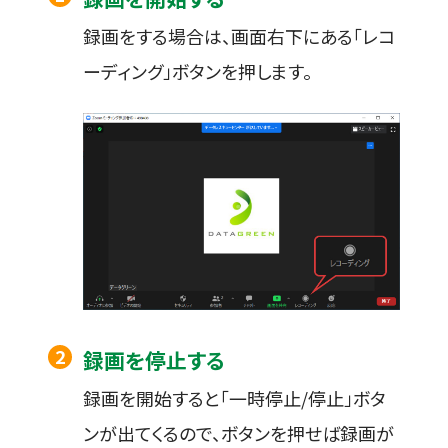
録画をする場合は、画面右下にある「レコ
ーディング」ボタンを押します。
録画を停止する
録画を開始すると「一時停止/停止」ボタ
ンが出てくるので、ボタンを押せば録画が