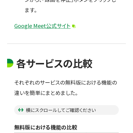
ます。
Google Meet公式サイト
各サービスの比較
それぞれのサービスの無料版における機能の
違いを簡単にまとめました。
横にスクロールしてご確認ください
無料版における機能の比較