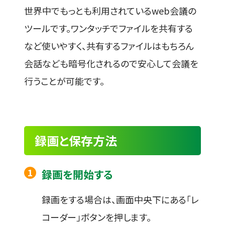
世界中でもっとも利用されているweb会議の
ツールです。ワンタッチでファイルを共有する
など使いやすく、共有するファイルはもちろん
会話なども暗号化されるので安心して会議を
行うことが可能です。
録画と保存方法
録画を開始する
録画をする場合は、画面中央下にある「レ
コーダー」ボタンを押します。