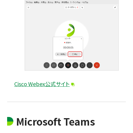
Cisco Webex公式サイト
Microsoft Teams