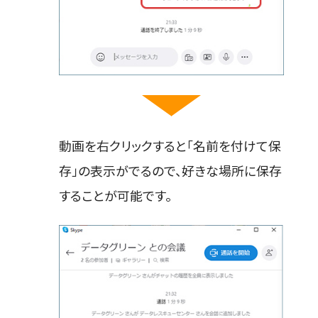
動画を右クリックすると「名前を付けて保
存」の表示がでるので、好きな場所に保存
することが可能です。