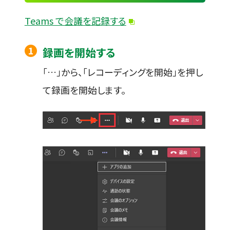
Teams で会議を記録する
録画を開始する
「…」から、「レコーディングを開始」を押し
て録画を開始します。